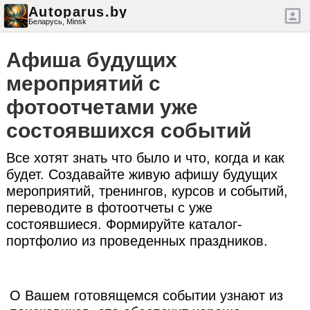
Autoparus.by
Беларусь,
Minsk
Афиша будущих
мероприятий с
фотоотчетами уже
состоявшихся событий
Все хотят знать что было и что, когда и как
будет. Создавайте живую афишу будущих
мероприятий, тренингов, курсов и событий,
переводите в фотоотчеты с уже
состоявшиеся. Формируйте каталог-
портфолио из проведенных праздников.
О Вашем готовящемся событии узнают из