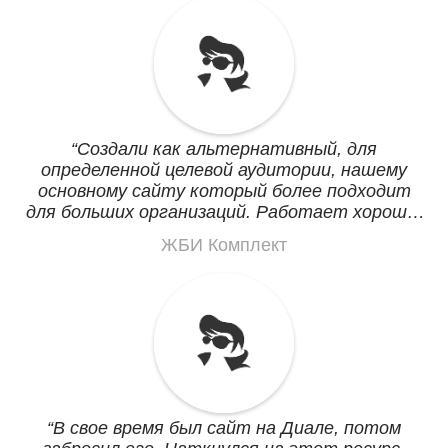
Создали как альтернативный, для
определенной целевой аудитории, нашему
основному сайту который более подходит
для больших организаций. Работает хорошо,
свои поставленные цели выполняет.
ЖБИ Комплект
В свое время был сайт на Диале, потом