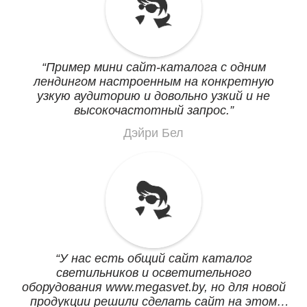
Пример мини сайт-каталога с одним
лендингом настроенным на конкретную
узкую аудиторию и довольно узкий и не
высокочастотный запрос.
Дэйри Бел
У нас есть общий сайт каталог
светильников и осветительного
оборудования www.megasvet.by, но для новой
продукции решили сделать сайт на этом