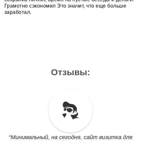
Грамотно сэкономил Это значит, что еще больше
заработал.
Отзывы:
Минимальный, на сегодня, сайт визитка для