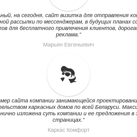
ный, на сегодня, сайт визитка для отправления к
ной рассылки по мессенджерам, в будущих планах с
гов для бесплатного привлечения клиентов, дорога
реклама.
Марьян Евгеньевич
мер сайта компании занимающейся проектировани
ельством каркасных домов по всей Беларуси. Макс
нично изложена суть компании и ее предложения в
страницах.
Каркас Комфорт