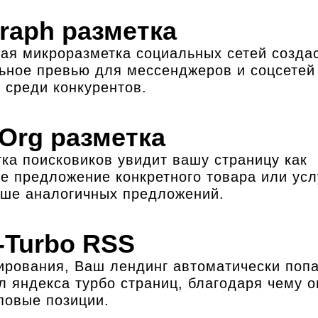
raph разметка
ая микроразметка социальных сетей созда
ьное превью для мессенджеров и соцсетей
 среди конкурентов.
Org разметка
ка поисковиков увидит вашу страницу как
е предложение конкретного товара или усл
ше аналогичных предложений.
-Turbo RSS
рования, Ваш лендинг автоматически попа
л яндекса турбо страниц, благодаря чему о
оповые позиции.