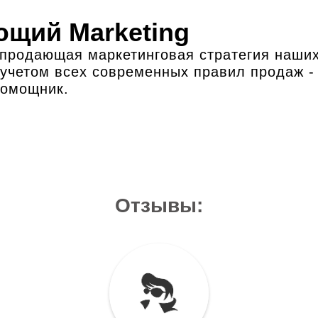
щий Marketing
продающая маркетинговая стратегия наших
 учетом всех современных правил продаж -
помощник.
Отзывы: