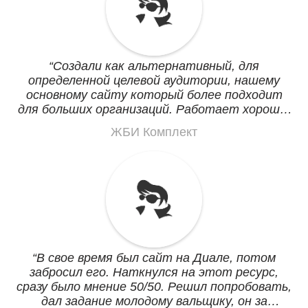
Создали как альтернативный, для
определенной целевой аудитории, нашему
основному сайту который более подходит
для больших организаций. Работает хорошо,
свои поставленные цели выполняет.
ЖБИ Комплект
В свое время был сайт на Диале, потом
забросил его. Наткнулся на этот ресурс,
сразу было мнение 50/50. Решил попробовать,
дал задание молодому вальщику, он за