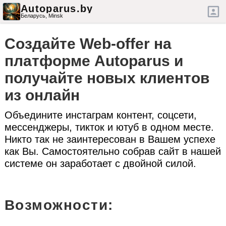
Autoparus.by
Беларусь,
Minsk
Создайте Web-offer на
платформе Autoparus и
получайте новых клиентов
из онлайн
Объедините инстаграм контент, соцсети,
мессенджеры, тикток и ютуб в одном месте.
Никто так не заинтересован в Вашем успехе
как Вы. Самостоятельно собрав сайт в нашей
системе он заработает с двойной силой.
Возможности: