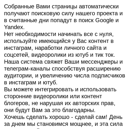
Собранные Вами страницы автоматически
получают поисковую силу нашего проекта и
в считанные дни попадут в поиск Google и
Yandex.
Нет необходимости начинать все с нуля,
используйте имеющийся у Вас контент в
инстаграм, наработки личного сайта и
соцсетей, видеоролики из ютуб и тик ток.
Наша система свяжет Ваши мессенджеры и
телеграм-каналы способствуя расширению
аудитории, и увеличению числа подписчиков
в инстаграм и ютуб.
Вы можете интегрировать и использовать
сторонние видеоролики или контент
блогеров, не нарушая их авторских прав,
они будут Вам за это благодарны.
Хочешь сделать хорошо - сделай сам! День
за днем мы становимся мощнее, и эта сила