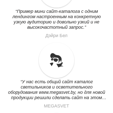
Пример мини сайт-каталога с одним
лендингом настроенным на конкретную
узкую аудиторию и довольно узкий и не
высокочастотный запрос.
Дэйри Бел
У нас есть общий сайт каталог
светильников и осветительного
оборудования www.megasvet.by, но для новой
продукции решили сделать сайт на этом
конструкторе. Создали мини сайт на
MEGASVET
определенную группу товаров, возможности