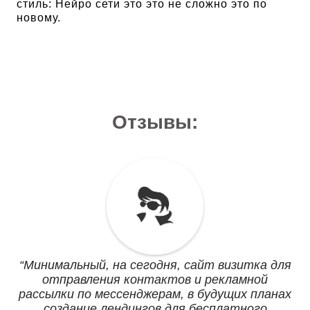
стиль: Нейро сети это это не сложно это по
новому.
Отзывы:
Минимальный, на сегодня, сайт визитка для
отправления контактов и рекламной
рассылки по мессенджерам, в будущих планах
создание лендингов для бесплатного