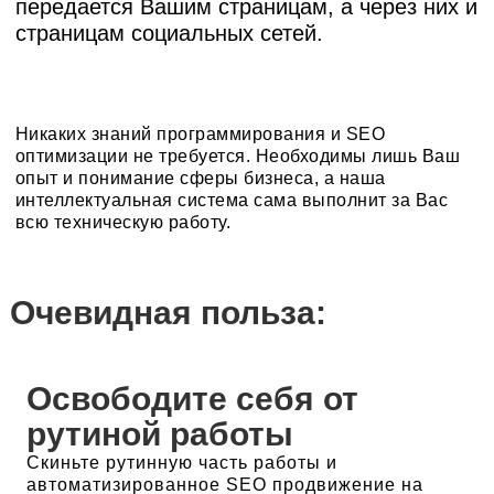
передается Вашим страницам, а через них и
страницам социальных сетей.
Никаких знаний программирования и SEO
оптимизации не требуется. Необходимы лишь Ваш
опыт и понимание сферы бизнеса, а наша
интеллектуальная система сама выполнит за Вас
всю техническую работу.
Очевидная польза:
Освободите себя от
рутиной работы
Скиньте рутинную часть работы и
автоматизированное SEO продвижение на