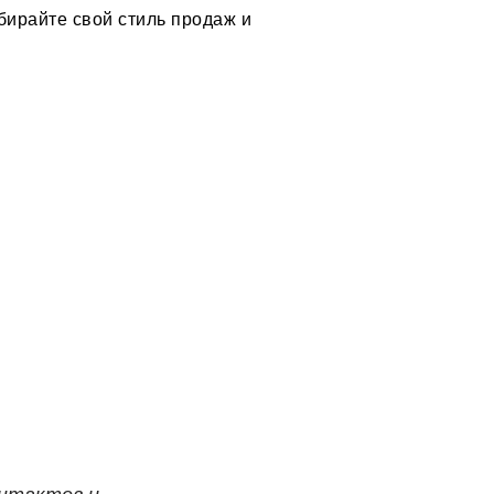
ыбирайте свой стиль продаж и