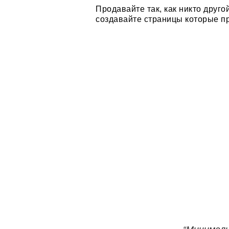
Продавайте так, как никто друго
создавайте страницы которые пр