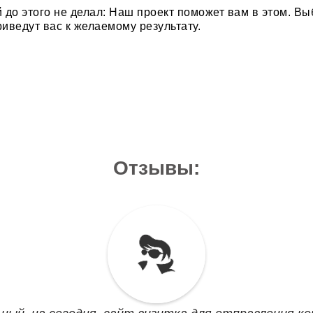
й до этого не делал: Наш проект поможет вам в этом. В
иведут вас к желаемому результату.
Отзывы: