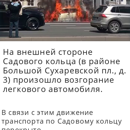
На внешней стороне
Садового кольца (в районе
Большой Сухаревской пл., д.
3) произошло возгорание
легкового автомобиля.
В связи с этим движение
транспорта по Садовому кольцу
перекрыто.