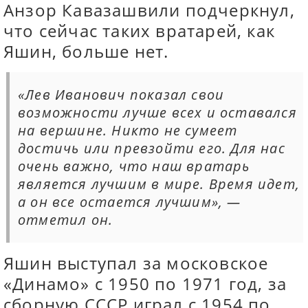
Анзор Кавазашвили подчеркнул,
что сейчас таких вратарей, как
Яшин, больше нет.
«Лев Иванович показал свои
возможности лучше всех и оставался
на вершине. Никто не сумеет
достичь или превзойти его. Для нас
очень важно, что наш вратарь
является лучшим в мире. Время идет,
а он все остается лучшим», —
отметил он.
Яшин выступал за московское
«Динамо» с 1950 по 1971 год, за
сборную СССР играл с 1954 по