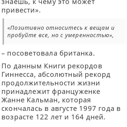
знаешь, к чему это может
привести».
«Позитивно относитесь к вещам и
пробуйте все, но с умеренностью»,
– посоветовала британка.
По данным Книги рекордов
Гиннесса, абсолютный рекорд
продолжительности жизни
принадлежит француженке
Жанне Кальман, которая
скончалась в августе 1997 года в
возрасте 122 лет и 164 дней.