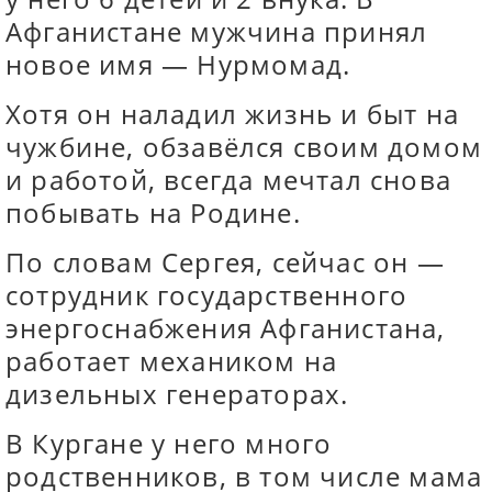
Афганистане мужчина принял
новое имя — Нурмомад.
Хотя он наладил жизнь и быт на
чужбине, обзавёлся своим домом
и работой, всегда мечтал снова
побывать на Родине.
По словам Сергея, сейчас он —
сотрудник государственного
энергоснабжения Афганистана,
работает механиком на
дизельных генераторах.
В Кургане у него много
родственников, в том числе мама