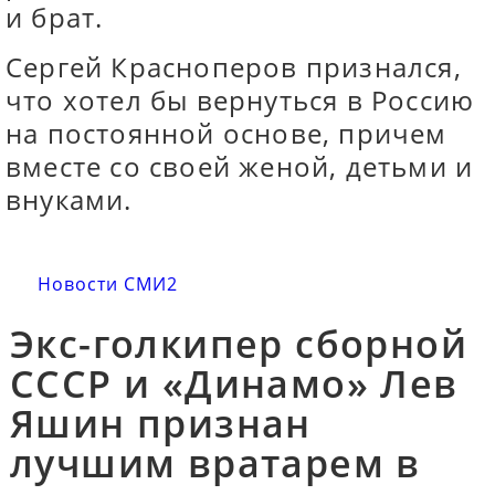
и брат.
Сергей Красноперов признался,
что хотел бы вернуться в Россию
на постоянной основе, причем
вместе со своей женой, детьми и
внуками.
Новости СМИ2
Экс-голкипер сборной
СССР и «Динамо» Лев
Яшин признан
лучшим вратарем в