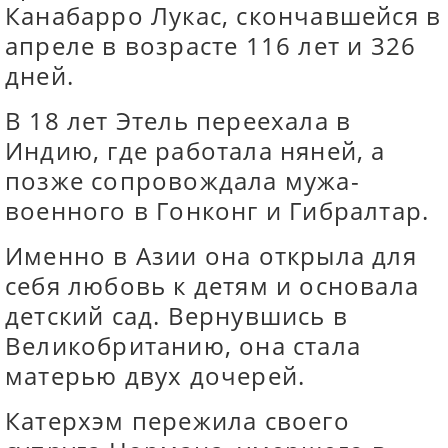
Канабарро Лукас, скончавшейся в
апреле в возрасте 116 лет и 326
дней.
В 18 лет Этель переехала в
Индию, где работала няней, а
позже сопровождала мужа-
военного в Гонконг и Гибралтар.
Именно в Азии она открыла для
себя любовь к детям и основала
детский сад. Вернувшись в
Великобританию, она стала
матерью двух дочерей.
Катерхэм пережила своего