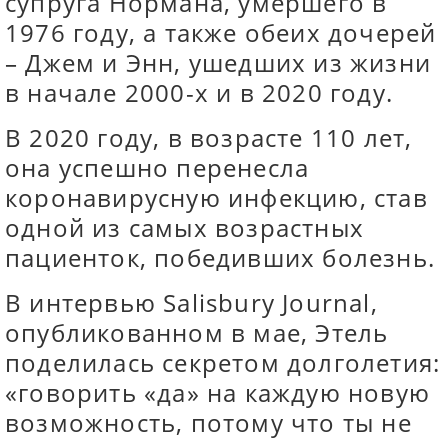
супруга Нормана, умершего в
1976 году, а также обеих дочерей
– Джем и Энн, ушедших из жизни
в начале 2000-х и в 2020 году.
В 2020 году, в возрасте 110 лет,
она успешно перенесла
коронавирусную инфекцию, став
одной из самых возрастных
пациенток, победивших болезнь.
В интервью Salisbury Journal,
опубликованном в мае, Этель
поделилась секретом долголетия:
«говорить «да» на каждую новую
возможность, потому что ты не