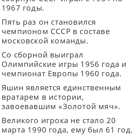
1967 годы.
Пять раз он становился
чемпионом СССР в составе
московской команды.
Со сборной выиграл
Олимпийские игры 1956 года и
чемпионат Европы 1960 года.
Яшин является единственным
вратарем в истории,
завоевавшим «Золотой мяч».
Великого игрока не стало 20
марта 1990 года, ему был 61 год.