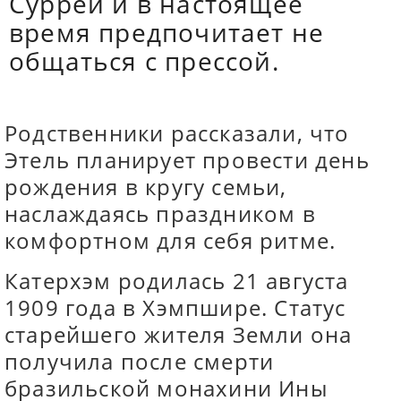
Суррей и в настоящее
время предпочитает не
общаться с прессой.
Родственники рассказали, что
Этель планирует провести день
рождения в кругу семьи,
наслаждаясь праздником в
комфортном для себя ритме.
Катерхэм родилась 21 августа
1909 года в Хэмпшире. Статус
старейшего жителя Земли она
получила после смерти
бразильской монахини Ины