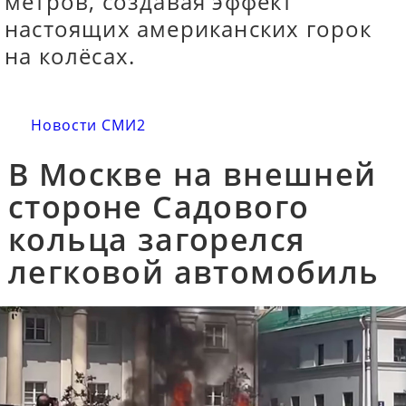
метров, создавая эффект
настоящих американских горок
на колёсах.
Новости СМИ2
В Москве на внешней
стороне Садового
кольца загорелся
легковой автомобиль