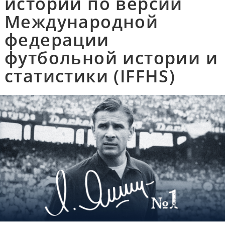
истории по версии
Международной
федерации
футбольной истории и
статистики (IFFHS)