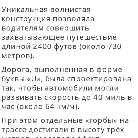
Уникальная волнистая
конструкция позволяла
водителям совершить
захватывающее путешествие
длиной 2400 футов (около 730
метров).
Дорога, выполненная в форме
буквы «U», была спроектирована
так, чтобы автомобили могли
развивать скорость до 40 миль в
час (около 64 км/ч).
При этом отдельные «горбы» на
трассе достигали в высоту трёх