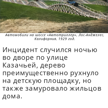
Автомобили на шоссе «Автотриллер», Лос-Анджелес,
Калифорния, 1929 год.
Инцидент случился ночью
во дворе по улице
Казачьей, дерево
преимущественно рухнуло
на детскую площадку, но
также замуровало жильцов
дома.