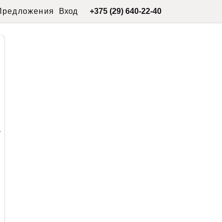
Предложения
Вход
+375 (29) 640-22-40