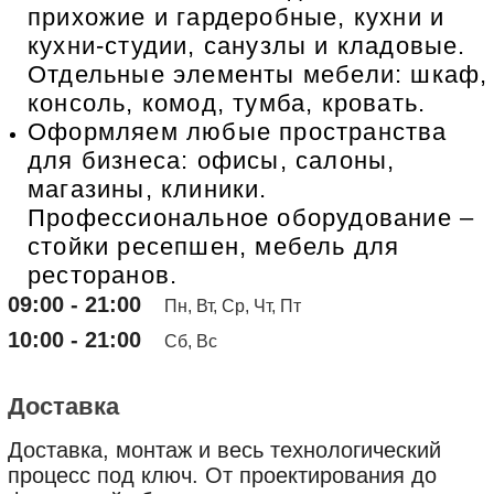
прихожие и гардеробные, кухни и
кухни-студии, санузлы и кладовые.
Отдельные элементы мебели: шкаф,
консоль, комод, тумба, кровать.
Оформляем любые пространства
для бизнеса: офисы, салоны,
магазины, клиники.
Профессиональное оборудование –
стойки ресепшен, мебель для
ресторанов.
09:00 - 21:00
Пн, Вт, Ср, Чт, Пт
10:00 - 21:00
Сб, Вс
Доставка
Доставка, монтаж и весь технологический
процесс под ключ. От проектирования до