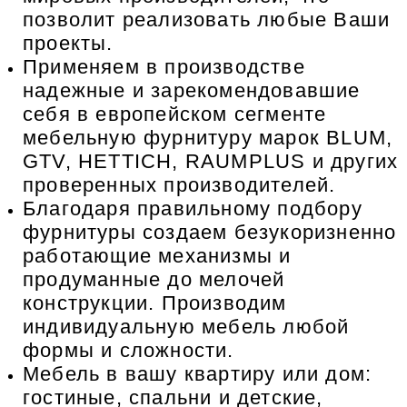
позволит реализовать любые Ваши
проекты.
Применяем в производстве
надежные и зарекомендовавшие
себя в европейском сегменте
мебельную фурнитуру марок BLUM,
GTV, HETTICH, RAUMPLUS и других
проверенных производителей.
Благодаря правильному подбору
фурнитуры создаем безукоризненно
работающие механизмы и
продуманные до мелочей
конструкции. Производим
индивидуальную мебель любой
формы и сложности.
Мебель в вашу квартиру или дом:
гостиные, спальни и детские,