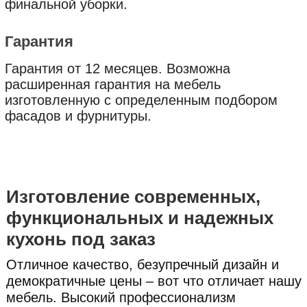
финальной уборки.
Гарантия
Гарантия от 12 месяцев. Возможна
расширенная гарантия на мебель
изготовленную с определенным подбором
фасадов и фурнитуры.
Изготовление современных,
функциональных и надежных
кухонь под заказ
Отличное качество, безупречный дизайн и
демократичные цены – вот что отличает нашу
мебель. Высокий профессионализм