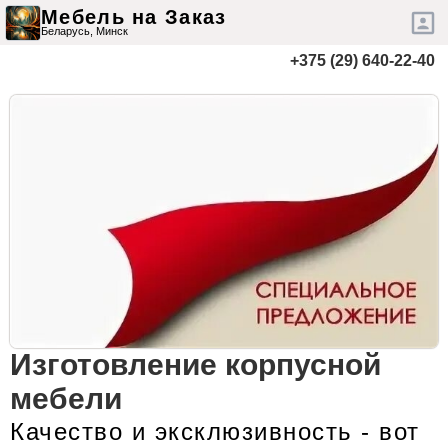
Мебель на Заказ
Беларусь,
Минск
+375 (29) 640-22-40
Изготовление корпусной
мебели
Качество и эксклюзивность - вот