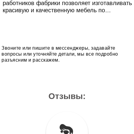
работников фабрики позволяет изготавливать
красивую и качественную мебель по
невысокой стоимости и в самые короткие
сроки.
Звоните или пишите в мессенджеры, задавайте
вопросы или уточняйте детали, мы все подробно
разъясним и расскажем.
Отзывы: