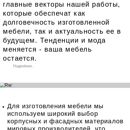
главные векторы нашей работы,
которые обеспечат как
долговечность изготовленной
мебели, так и актуальность ее в
будущем. Тенденции и мода
меняется - ваша мебель
остается.
Подробнее...
Для изготовления мебели мы
используем широкий выбор
корпусных и фасадных материалов
мировых производителей, что