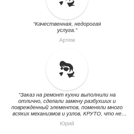
Качественная, недорогая
услуга.
Артем
Заказ на ремонт кухни выполнили на
отлично, сделали замену разбухших и
поврежденный элементов, поменяли много
всяких механизмов и узлов, КРУТО, что не
надо покупать новую кухню.
Юрий