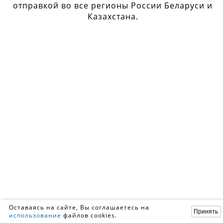
отправкой во все регионы России Беларуси и
Казахстана.
Оставаясь на сайте, Вы соглашаетесь на
Принять
использование
файлов cookies.