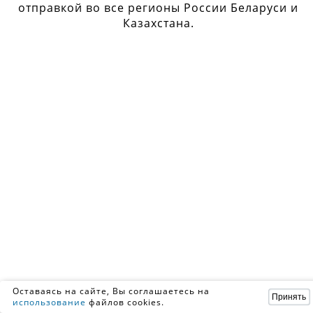
отправкой во все регионы России Беларуси и
Казахстана.
Оставаясь на сайте, Вы соглашаетесь на
Принять
использование
файлов cookies.