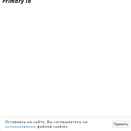
Primary Id
Оставаясь на сайте, Вы соглашаетесь на
Принять
использование
файлов cookies.