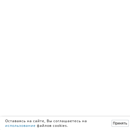
Оставаясь на сайте, Вы соглашаетесь на
Принять
использование
файлов cookies.