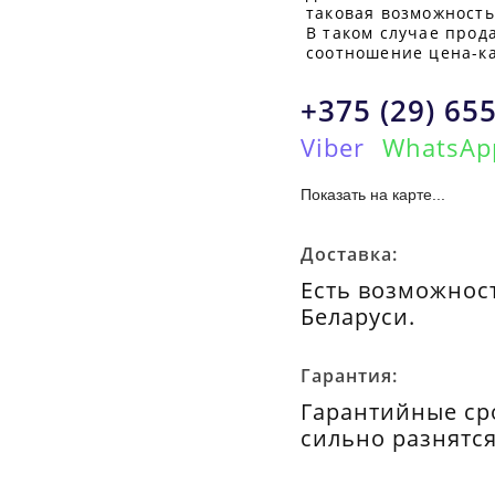
таковая возможность
В таком случае прод
соотношение цена-ка
+375 (29) 655
Viber
WhatsAp
Показать на карте...
Доставка:
Есть возможност
Беларуси.
Гарантия:
Гарантийные ср
сильно разнятся