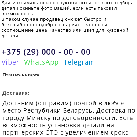
Для максимально конструктивного и четкого подбора
детали скиньте фото Вашей, если есть таковая
возможность.
В таком случае продавец сможет быстро и
безошибочно подобрать вариант запчасти,
соотношение цена-качество или цвет для кузовной
детали.
+375 (29) 000 - 00 - 00
Viber
WhatsApp
Telegram
Показать на карте...
Доставка:
Доставим (отправим) почтой в любое
место Республики Беларусь. Доставка по
городу Минску по договоренности. Есть
возможность установки детали на
партнерских СТО с увеличением срока