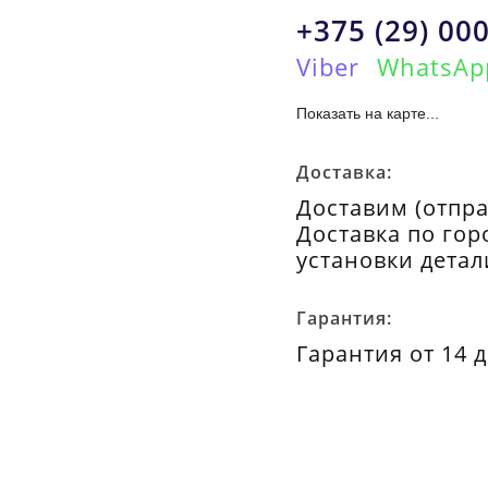
+375 (29) 000
Viber
WhatsAp
Показать на карте...
Доставка:
Доставим (отпра
Доставка по гор
установки детал
Гарантия:
Гарантия от 14 