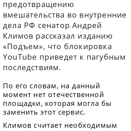
предотвращению
вмешательства во внутренние
дела РФ сенатор Андрей
Климов рассказал изданию
«Подъем», что блокировка
YouTube приведет к пагубным
последствиям.
По его словам, на данный
момент нет отечественной
площадки, которая могла бы
заменить этот сервис.
Климов считает необходимым