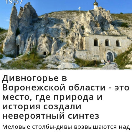
19:57
Дивногорье в
Воронежской области - это
место, где природа и
история создали
невероятный синтез
Меловые столбы-дивы возвышаются над