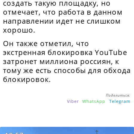
создать такую площадку, но
отмечает, что работа в данном
направлении идет не слишком
хорошо.
Он также отметил, что
экстренная блокировка YouTube
затронет миллиона россиян, к
тому же есть способы для обхода
блокировок.
Поделиться:
Viber
WhatsApp
Telegram