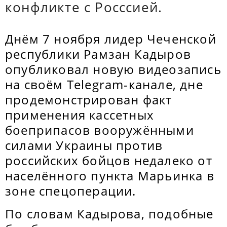
конфликте с Росссией.
Днём 7 ноября лидер Чеченской
республики Рамзан Кадыров
опубликовал новую видеозапись
на своём Telegram-канале, дне
продемонстрирован факт
применения кассетных
боеприпасов вооружёнными
силами Украины против
российских бойцов недалеко от
населённого пункта Марьинка в
зоне спецоперации.
По словам Кадырова, подобные