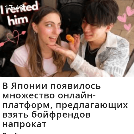
17:43
В Японии появилось
множество онлайн-
платформ, предлагающих
взять бойфрендов
напрокат