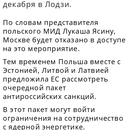
декабря в Лодзи.
По словам представителя
польского МИД Лукаша Ясину,
Москве будет отказано в доступе
на это мероприятие.
Тем временем Польша вместе с
Эстонией, Литвой и Латвией
предложила ЕС рассмотреть
очередной пакет
антироссийских санкций.
В этот пакет могут войти
ограничения на сотрудничество
с ядерной энергетике.