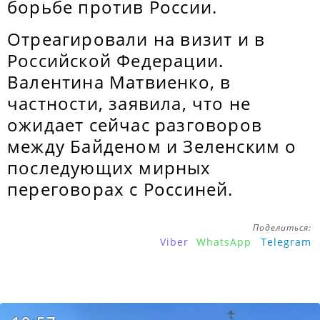
борьбе против России.
Отреагировали на визит и в
Российской Федерации.
Валентина Матвиенко, в
частности, заявила, что не
ожидает сейчас разговоров
между Байденом и Зеленским о
последующих мирных
переговорах с Россиней.
Поделиться:
Viber
WhatsApp
Telegram