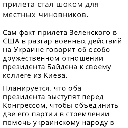
прилета стал шоком для
местных чиновников.
Сам факт прилета Зеленского в
США в разгар военных действий
на Украине говорит об особо
дружественном отношении
президента Байдена к своему
коллеге из Киева.
Планируется, что оба
президента выступят перед
Конгрессом, чтобы объединить
две его партии в стремлении
помочь украинскому народу в