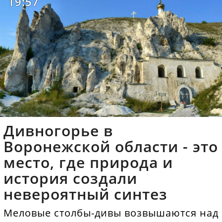
19:57
Дивногорье в
Воронежской области - это
место, где природа и
история создали
невероятный синтез
Меловые столбы-дивы возвышаются над