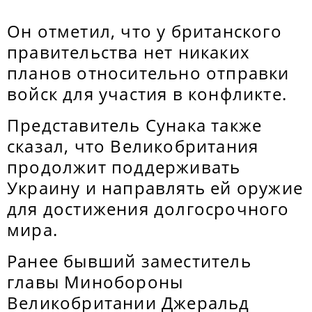
Он отметил, что у британского
правительства нет никаких
планов относительно отправки
войск для участия в конфликте.
Представитель Сунака также
сказал, что Великобритания
продолжит поддерживать
Украину и направлять ей оружие
для достижения долгосрочного
мира.
Ранее бывший заместитель
главы Минобороны
Великобритании Джеральд