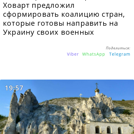
Ховарт предложил
сформировать коалицию стран,
которые готовы направить на
Украину своих военных
Поделиться:
Viber
WhatsApp
Telegram
19:57