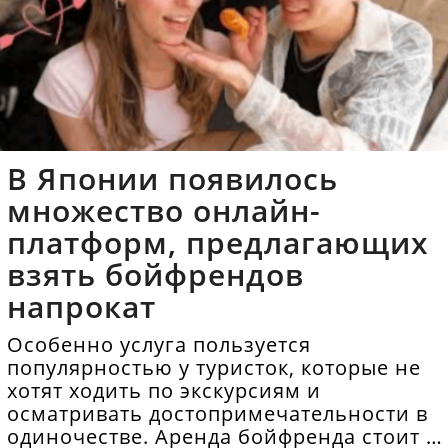
В Японии появилось
множество онлайн-
платформ, предлагающих
взять бойфрендов
напрокат
Особенно услуга пользуется
популярностью у туристок, которые не
хотят ходить по экскурсиям и
осматривать достопримечательности в
одиночестве. Аренда бойфренда стоит в