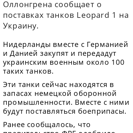
Оллонгрена сообщает о
поставках танков Leopard 1 на
Украину.
Нидерланды вместе с Германией
и Данией закупят и передадут
украинским военным около 100
таких танков.
Эти танки сейчас находятся в
запасах немецкой оборонной
промышленности. Вместе с ними
будут поставляться боеприпасы.
Ранее сообщалось, что