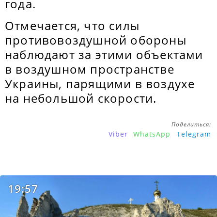
года.
Отмечается, что силы
противовоздушной обороны
наблюдают за этими объектами
в воздушном пространстве
Украины, парящими в воздухе
на небольшой скорости.
Поделиться:
Viber
WhatsApp
Telegram
19:57