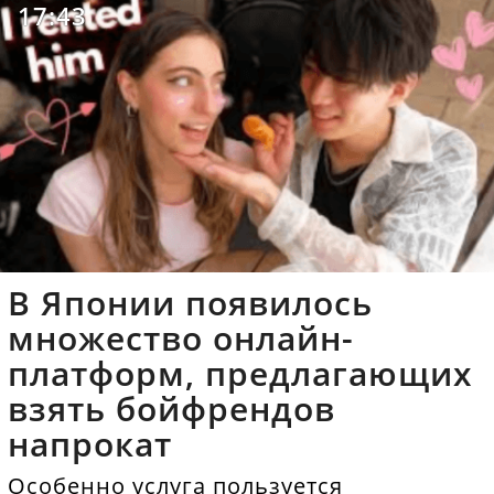
17:43
В Японии появилось
множество онлайн-
платформ, предлагающих
взять бойфрендов
напрокат
Особенно услуга пользуется