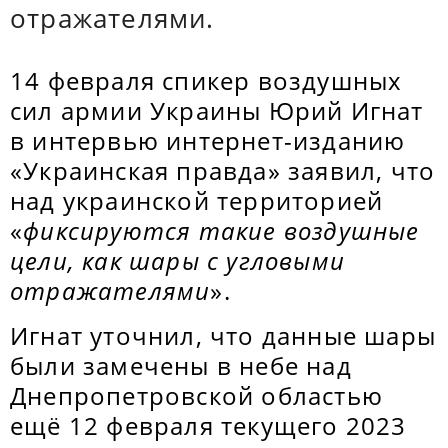
отражателями.
14 февраля спикер воздушных
сил армии Украины Юрий Игнат
в интервью интернет-изданию
«Украинская правда» заявил, что
над украинской территорией
«
фиксируются такие воздушные
цели, как шары с угловыми
отражателями
».
Игнат уточнил, что данные шары
были замечены в небе над
Днепропетровской областью
ещё 12 февраля текущего 2023