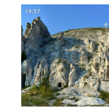
19:57