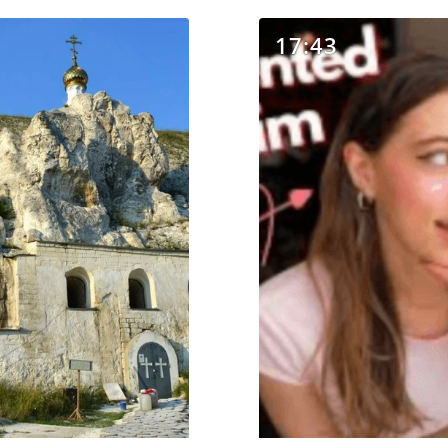
17:43