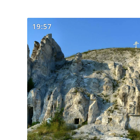
19:57