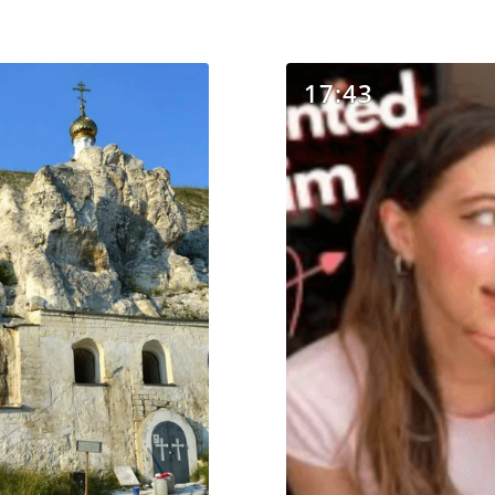
17:43