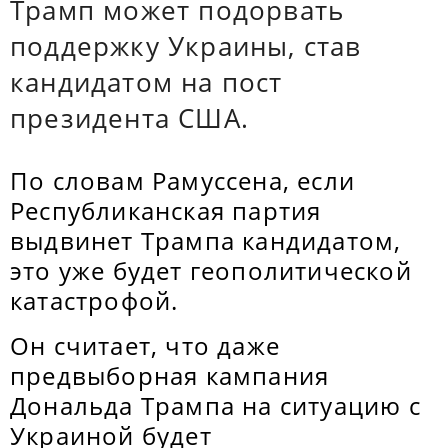
Трамп может подорвать
поддержку Украины, став
кандидатом на пост
президента США.
По словам Рамуссена, если
Республиканская партия
выдвинет Трампа кандидатом,
это уже будет геополитической
катастрофой.
Он считает, что даже
предвыборная кампания
Дональда Трампа на ситуацию с
Украиной будет