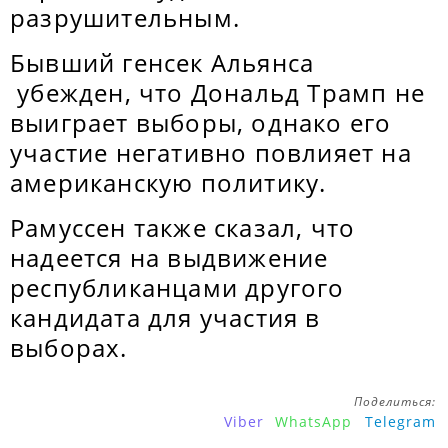
разрушительным.
Бывший генсек Альянса
убежден, что Дональд Трамп не
выиграет выборы, однако его
участие негативно повлияет на
американскую политику.
Рамуссен также сказал, что
надеется на выдвижение
республиканцами другого
кандидата для участия в
выборах.
Поделиться:
Viber
WhatsApp
Telegram