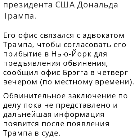
президента США Дональда
Трампа.
Его офис связался с адвокатом
Трампа, чтобы согласовать его
прибытие в Нью-Йорк для
предъявления обвинения,
сообщил офис Брэгга в четверг
вечером (по местному времени).
Обвинительное заключение по
делу пока не представлено и
дальнейшая информация
появится после появления
Трампа в суде.