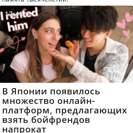
17:43
В Японии появилось
множество онлайн-
платформ, предлагающих
взять бойфрендов
напрокат