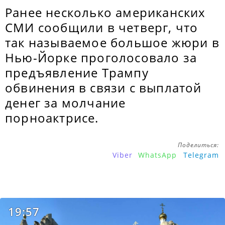
Ранее несколько американских
СМИ сообщили в четверг, что
так называемое большое жюри в
Нью-Йорке проголосовало за
предъявление Трампу
обвинения в связи с выплатой
денег за молчание
порноактрисе.
Поделиться:
Viber
WhatsApp
Telegram
19:57