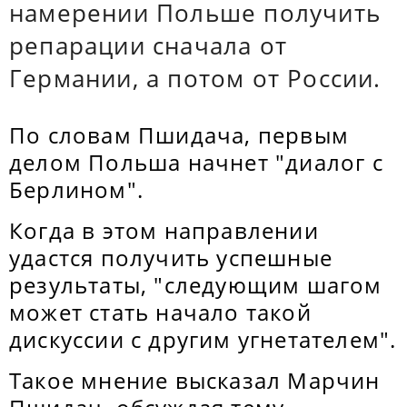
намерении Польше получить
репарации сначала от
Германии, а потом от России.
По словам Пшидача, первым
делом Польша начнет "диалог с
Берлином".
Когда в этом направлении
удастся получить успешные
результаты, "следующим шагом
может стать начало такой
дискуссии с другим угнетателем".
Такое мнение высказал Марчин