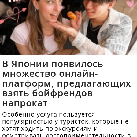
В Японии появилось
множество онлайн-
платформ, предлагающих
взять бойфрендов
напрокат
Особенно услуга пользуется
популярностью у туристок, которые не
хотят ходить по экскурсиям и
осматривать достопримечательности в