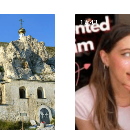
17:43