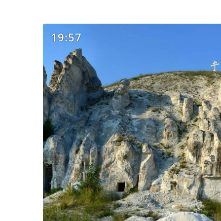
19:57