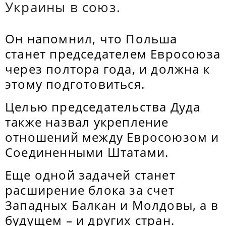
Украины в союз.
Он напомнил, что Польша
станет председателем Евросоюза
через полтора года, и должна к
этому подготовиться.
Целью председательства Дуда
также назвал укрепление
отношений между Евросоюзом и
Соединенными Штатами.
Еще одной задачей станет
расширение блока за счет
Западных Балкан и Молдовы, а в
будущем – и других стран.