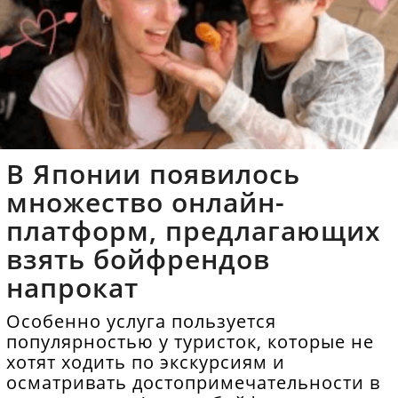
В Японии появилось
множество онлайн-
платформ, предлагающих
взять бойфрендов
напрокат
Особенно услуга пользуется
популярностью у туристок, которые не
хотят ходить по экскурсиям и
осматривать достопримечательности в