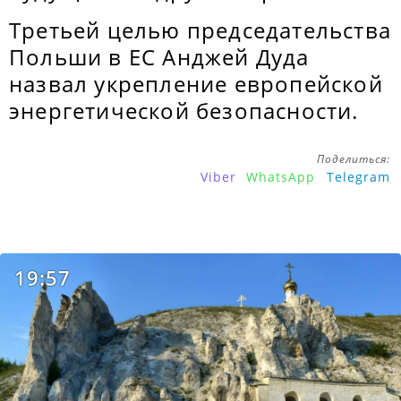
Третьей целью председательства
Польши в ЕС Анджей Дуда
назвал укрепление европейской
энергетической безопасности.
Поделиться:
Viber
WhatsApp
Telegram
19:57