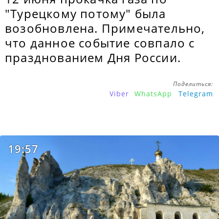
"Турецкому потому" была
возобновлена. Примечательно,
что данное событие совпало с
празднованием Дня России.
Поделиться:
Viber
WhatsApp
Telegram
19:57