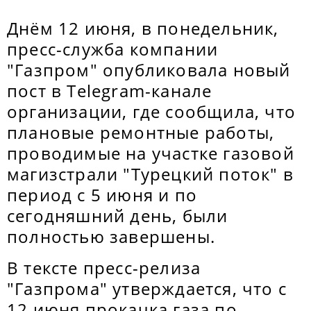
Днём 12 июня, в понедельник,
пресс-служба компании
"Газпром" опубликовала новый
пост в Telegram-канале
организации, где сообщила, что
плановые ремонтные работы,
проводимые на участке газовой
магизстрали "Турецкий поток" в
период с 5 июня и по
сегодняшний день, были
полностью завершены.
В тексте пресс-релиза
"Газпрома" утверждается, что с
12 июня прокачка газа по