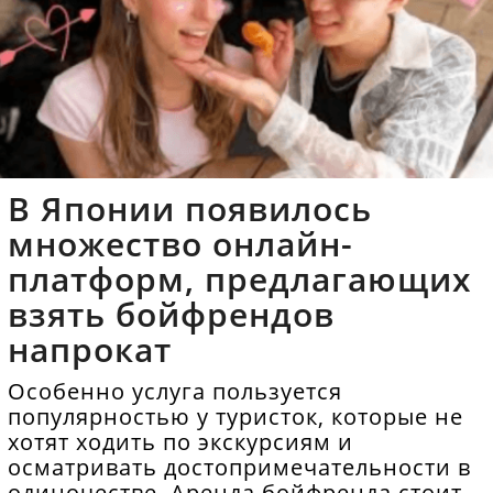
В Японии появилось
множество онлайн-
платформ, предлагающих
взять бойфрендов
напрокат
Особенно услуга пользуется
популярностью у туристок, которые не
хотят ходить по экскурсиям и
осматривать достопримечательности в
одиночестве. Аренда бойфренда стоит в