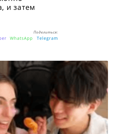
, и затем
Поделиться:
ber
WhatsApp
Telegram