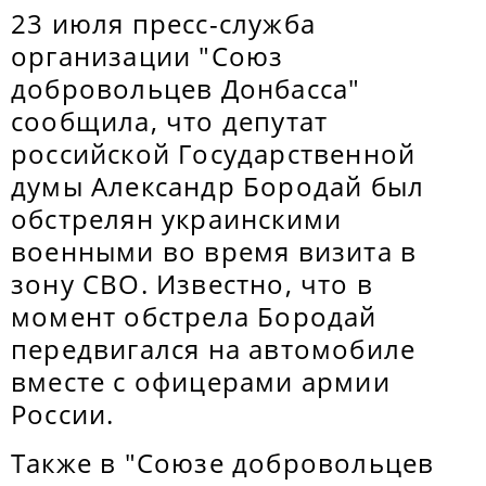
23 июля пресс-служба
организации "Союз
добровольцев Донбасса"
сообщила, что депутат
российской Государственной
думы Александр Бородай был
обстрелян украинскими
военными во время визита в
зону СВО. Известно, что в
момент обстрела Бородай
передвигался на автомобиле
вместе с офицерами армии
России.
Также в "Союзе добровольцев