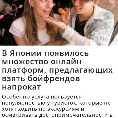
В Японии появилось
множество онлайн-
платформ, предлагающих
взять бойфрендов
напрокат
Особенно услуга пользуется
популярностью у туристок, которые не
хотят ходить по экскурсиям и
осматривать достопримечательности в