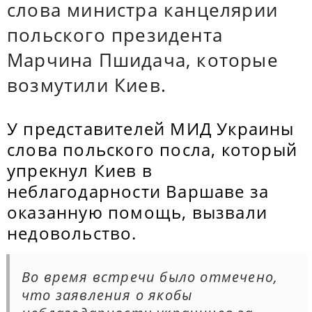
слова министра канцелярии
польского президента
Марчина Пшидача, которые
возмутили Киев.
У представителей МИД Украины
слова польского посла, который
упрекнул Киев в
неблагодарности Варшаве за
оказанную помощь, вызвали
недовольство.
Во время встречи было отмечено,
что заявления о якобы