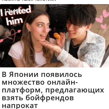
17:43
В Японии появилось
множество онлайн-
платформ, предлагающих
взять бойфрендов
напрокат