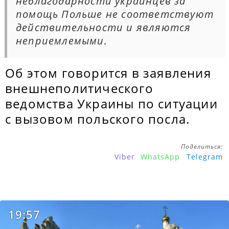
неблагодарности украинцев за
помощь Польше не соответствуют
действительности и являются
неприемлемыми.
Об этом говорится в заявления
внешнеполитического
ведомства Украины по ситуации
с вызовом польского посла.
Поделиться:
Viber
WhatsApp
Telegram
19:57