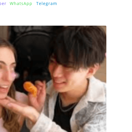
ber
WhatsApp
Telegram