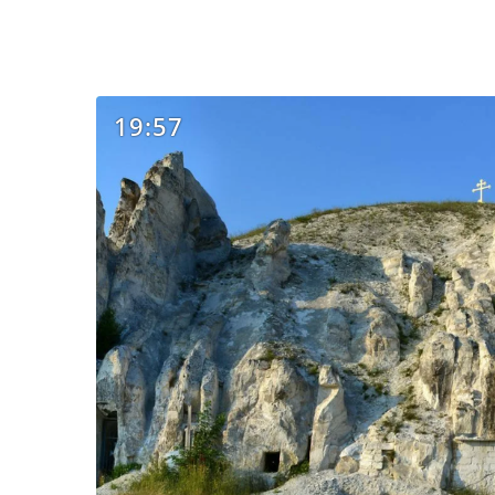
19:57