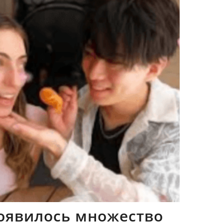
оявилось множество