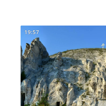
19:57