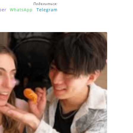
Поделиться:
ber
WhatsApp
Telegram