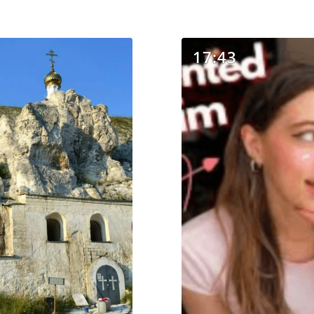
17:43