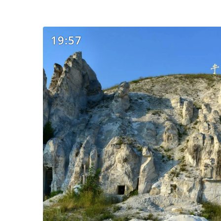
19:57