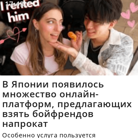
17:43
В Японии появилось
множество онлайн-
платформ, предлагающих
взять бойфрендов
напрокат
Особенно услуга пользуется