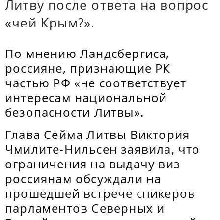
Литву после ответа на вопрос
«чей Крым?».
По мнению Ландсбергиса,
россияне, признающие РК
частью РФ «не соответствует
интересам национальной
безопасности Литвы».
Глава Сейма Литвы Виктория
Чмилите-Нильсен заявила, что
ограничения на выдачу виз
россиянам обсуждали на
прошедшей встрече спикеров
парламентов Северных и