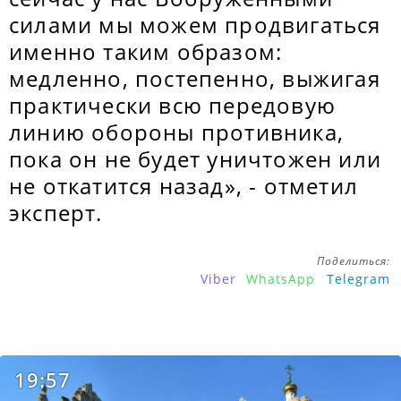
силами мы можем продвигаться
именно таким образом:
медленно, постепенно, выжигая
практически всю передовую
линию обороны противника,
пока он не будет уничтожен или
не откатится назад», - отметил
эксперт.
Поделиться:
Viber
WhatsApp
Telegram
19:57