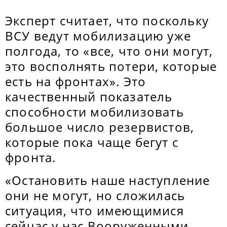
Эксперт считает, что поскольку
ВСУ ведут мобилизацию уже
полгода, то «все, что они могут,
это восполнять потери, которые
есть на фронтах». Это
качественный показатель
способности мобилизовать
большое число резервистов,
которые пока чаще бегут с
фронта.
«Остановить наше наступление
они не могут, но сложилась
ситуация, что имеющимися
сейчас у нас Вооруженными