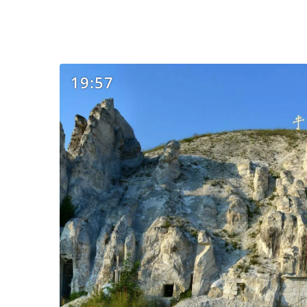
19:57