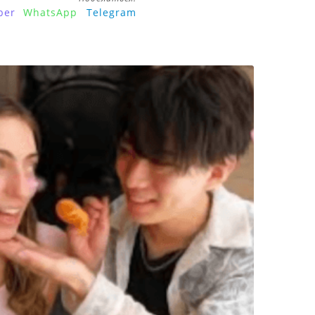
ber
WhatsApp
Telegram