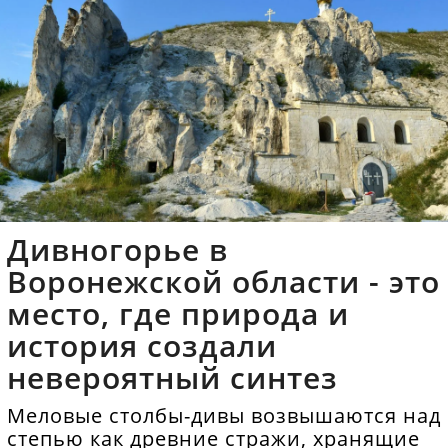
Дивногорье в
Воронежской области - это
место, где природа и
история создали
невероятный синтез
Меловые столбы-дивы возвышаются над
степью как древние стражи, хранящие