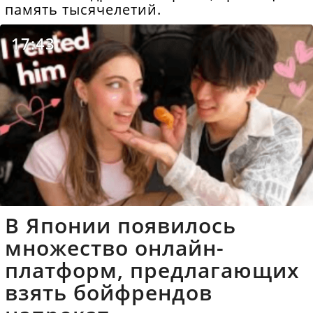
память тысячелетий.
17:43
В Японии появилось
множество онлайн-
платформ, предлагающих
взять бойфрендов