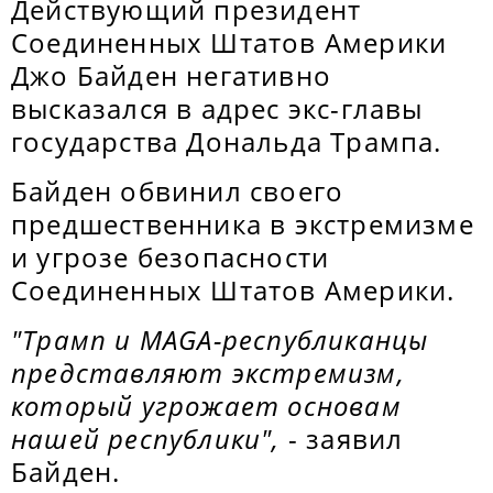
Действующий президент
Соединенных Штатов Америки
Джо Байден негативно
высказался в адрес экс-главы
государства Дональда Трампа.
Байден обвинил своего
предшественника в экстремизме
и угрозе безопасности
Соединенных Штатов Америки.
"Трамп и MAGA-республиканцы
представляют экстремизм,
который угрожает основам
нашей республики",
- заявил
Байден.