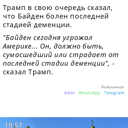
Трамп в свою очередь сказал,
что Байден болен последней
стадией деменции.
"Байден сегодня угрожал
Америке... Он, должно быть,
сумасшедший или страдает от
последней стадии деменции",
-
сказал Трамп.
Поделиться:
Viber
WhatsApp
Telegram
19:57