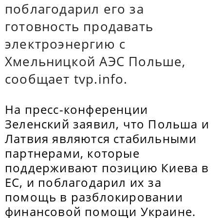
поблагодарил его за
готовность продавать
электроэнергию с
Хмельницкой АЭС Польше,
сообщает tvp.info.
На пресс-конференции
Зеленский заявил, что Польша и
Латвия являются стабильными
партнерами, которые
поддерживают позицию Киева в
ЕС, и поблагодарил их за
помощь в разблокировании
финансовой помощи Украине.