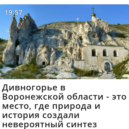
19:57
Дивногорье в
Воронежской области - это
место, где природа и
история создали
невероятный синтез