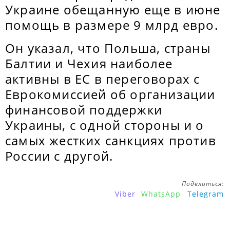
Украине обещанную еще в июне
помощь в размере 9 млрд евро.
Он указал, что Польша, страны
Балтии и Чехия наиболее
активны в ЕС в переговорах с
Еврокомиссией об организации
финансовой поддержки
Украины, с одной стороны и о
самых жестких санкциях против
России с другой.
Поделиться:
Viber
WhatsApp
Telegram