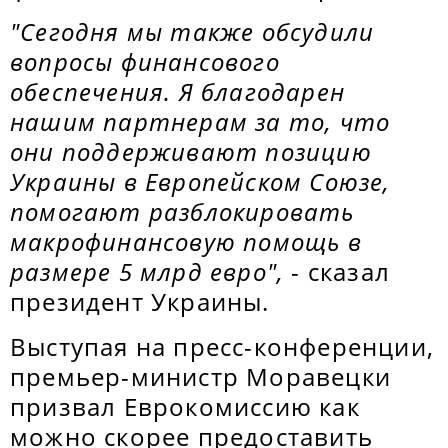
"Сегодня мы также обсудили
вопросы финансового
обеспечения. Я благодарен
нашим партнерам за то, что
они поддерживают позицию
Украины в Европейском Союзе,
помогают разблокировать
макрофинансовую помощь в
размере 5 млрд евро",
- сказал
президент Украины.
Выступая на пресс-конференции,
премьер-министр Моравецки
призвал Еврокомиссию как
можно скорее предоставить