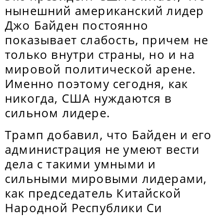
нынешний американский лидер
Джо Байден постоянно
показывает слабость, причем не
только внутри страны, но и на
мировой политической арене.
Именно поэтому сегодня, как
никогда, США нуждаются в
сильном лидере.
Трамп добавил, что Байден и его
администрация не умеют вести
дела с такими умными и
сильными мировыми лидерами,
как председатель Китайской
Народной Республики Си