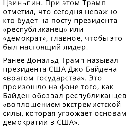
Цзиньпин. При этом Трамп
отметил, что сегодня неважно
кто будет на посту президента
«республиканец» или
«демократ», главное, чтобы это
был настоящий лидер.
Ранее Дональд Трамп называл
президента США Джо Байдена
«врагом государства». Это
произошло на фоне того, как
Байден обозвал республиканцев
«воплощением экстремистской
силы, которая угрожает основам
демократии в США».