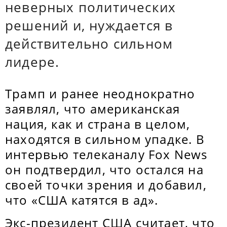
неверных политических
решений и, нуждается в
действительно сильном
лидере.
Трамп и ранее неоднократно
заявлял, что американская
нация, как и страна в целом,
находятся в сильном упадке. В
интервью телеканалу Fox News
он подтвердил, что остался на
своей точки зрения и добавил,
что «США катятся в ад».
Экс-президент США считает, что