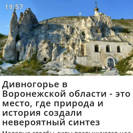
19:57
Дивногорье в
Воронежской области - это
место, где природа и
история создали
невероятный синтез