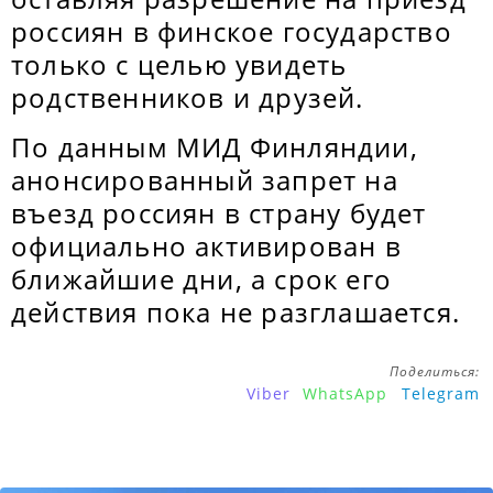
россиян в финское государство
только с целью увидеть
родственников и друзей.
По данным МИД Финляндии,
анонсированный запрет на
въезд россиян в страну будет
официально активирован в
ближайшие дни, а срок его
действия пока не разглашается.
Поделиться:
Viber
WhatsApp
Telegram