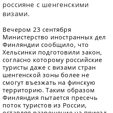
россияне с шенгенскими
визами.
Вечером 23 сентября
Министерство иностранных дел
Финляндии сообщило, что
Хельсинки подготовили закон,
согласно которому российские
туристы даже с визами стран
шенгенской зоны более не
смогут въезжать на финскую
территорию. Таким образом
Финляндия пытается пресечь
поток туристов из России,
оставляя разрешение на приезд