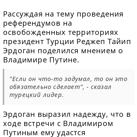
Рассуждая на тему проведения
референдумов на
освобожденных территориях
президент Турции Реджеп Тайип
Эрдоган поделился мнением о
Владимире Путине.
"Если он что-то задумал, то он это
обязательно сделает", - сказал
турецкий лидер.
Эрдоган выразил надежду, что в
ходе встречи с Владимиром
Путиным ему удастся