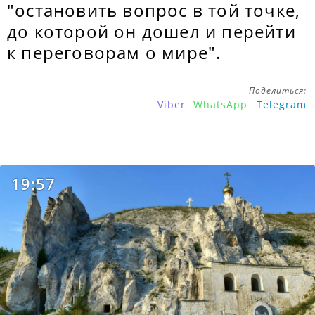
"остановить вопрос в той точке,
до которой он дошел и перейти
к переговорам о мире".
Поделиться:
Viber
WhatsApp
Telegram
19:57