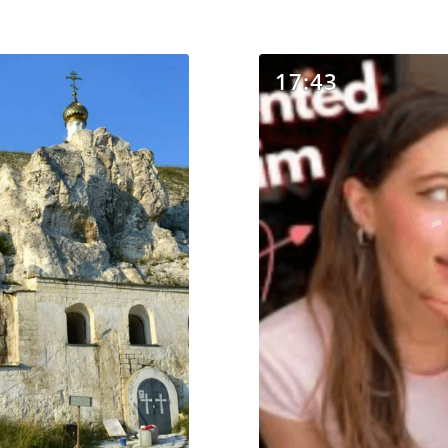
17:43