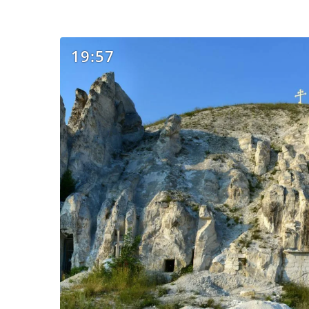
19:57