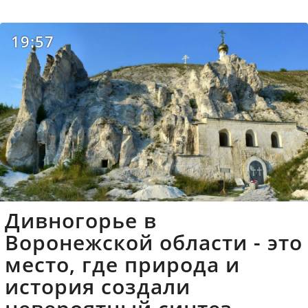
19:57
Дивногорье в
Воронежской области - это
место, где природа и
история создали