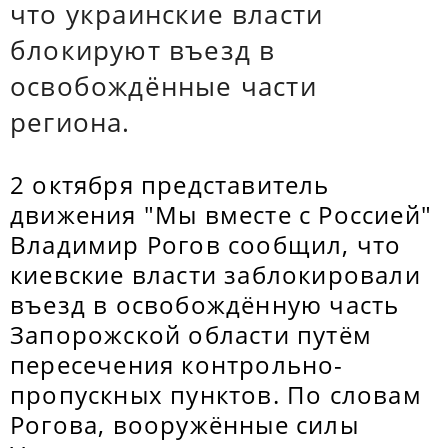
что украинские власти
блокируют въезд в
освобождённые части
региона.
2 октября представитель
движения "Мы вместе с Россией"
Владимир Рогов сообщил, что
киевские власти заблокировали
въезд в освобождённую часть
Запорожской области путём
пересечения контрольно-
пропускных пунктов. По словам
Рогова, вооружённые силы