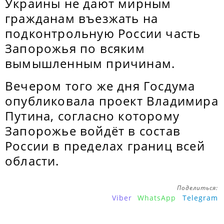
Украины не дают мирным
гражданам въезжать на
подконтрольную России часть
Запорожья по всяким
вымышленным причинам.
Вечером того же дня Госдума
опубликовала проект Владимира
Путина, согласно которому
Запорожье войдёт в состав
России в пределах границ всей
области.
Поделиться:
Viber
WhatsApp
Telegram