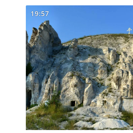
19:57