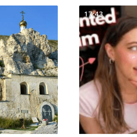
17:43