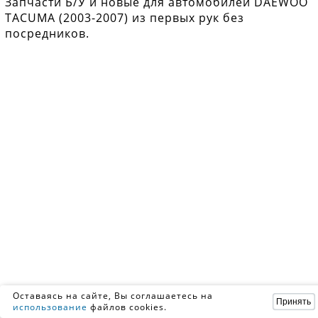
Запчасти Б/У и новые для автомобилей DAEWOO
TACUMA (2003-2007) из первых рук без
посредников.
Оставаясь на сайте, Вы соглашаетесь на
Принять
использование
файлов cookies.