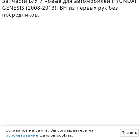
Запчасти Б/У и новые для автомобилей HYUNDAI
GENESIS (2008-2013), BH из первых рук без
посредников.
Оставаясь на сайте, Вы соглашаетесь на
Принять
использование
файлов cookies.