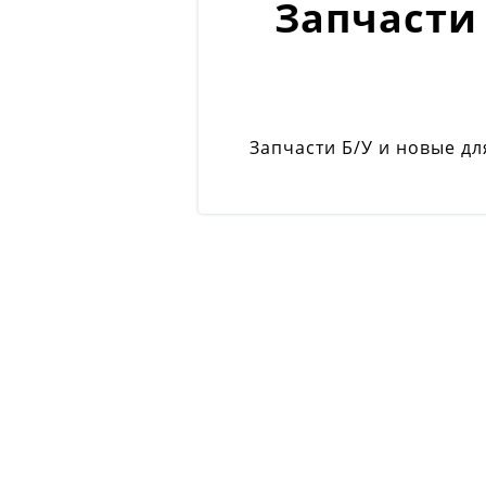
Запчасти 
Запчасти Б/У и новые дл