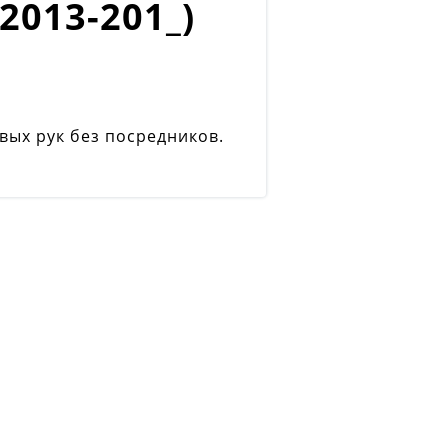
2013-201_)
вых рук без посредников.